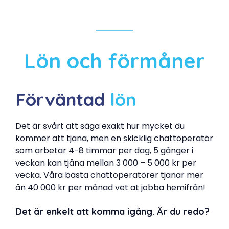
Lön och förmåner
Förväntad
lön
Det är svårt att säga exakt hur mycket du
kommer att tjäna, men en skicklig chattoperatör
som arbetar 4-8 timmar per dag, 5 gånger i
veckan kan tjäna mellan 3 000 – 5 000 kr per
vecka. Våra bästa chattoperatörer tjänar mer
än 40 000 kr per månad vet at jobba hemifrån!
Det är enkelt att komma igång. Är du redo?