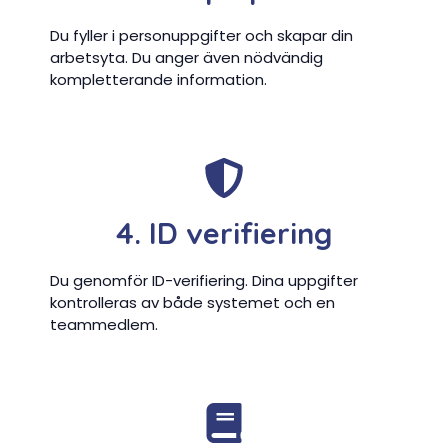
Du fyller i personuppgifter och skapar din
arbetsyta. Du anger även nödvändig
kompletterande information.
4. ID verifiering
Du genomför ID-verifiering. Dina uppgifter
kontrolleras av både systemet och en
teammedlem.