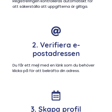
Registreringen kontrolleras automatiskt för
att säkerställa att uppgifterna är giltiga.
2. Verifiera e-
postadressen
Du får ett mejl med en länk som du behöver
klicka på för att bekräfta din adress.
3. Skapa profil