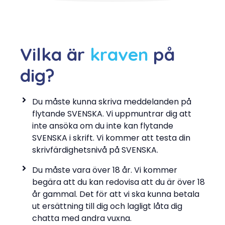
Vilka är
kraven
på
dig?
Du måste kunna skriva meddelanden på
flytande SVENSKA. Vi uppmuntrar dig att
inte ansöka om du inte kan flytande
SVENSKA i skrift. Vi kommer att testa din
skrivfärdighetsnivå på SVENSKA.
Du måste vara över 18 år. Vi kommer
begära att du kan redovisa att du är över 18
år gammal. Det för att vi ska kunna betala
ut ersättning till dig och lagligt låta dig
chatta med andra vuxna.