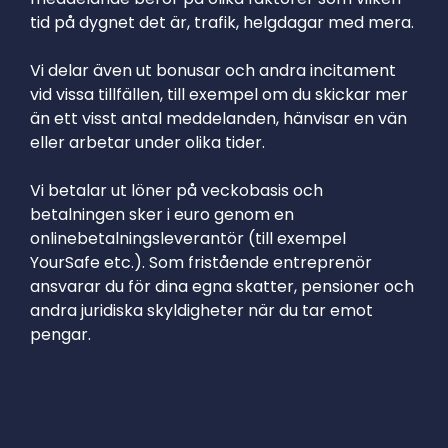
tid på dygnet det är, trafik, helgdagar med mera.
Vi delar även ut bonusar och andra incitament
vid vissa tillfällen, till exempel om du skickar mer
än ett visst antal meddelanden, hänvisar en vän
eller arbetar under olika tider.
Vi betalar ut löner på veckobasis och
betalningen sker i euro genom en
onlinebetalningsleverantör (till exempel
YourSafe etc.). Som fristående entreprenör
ansvarar du för dina egna skatter, pensioner och
andra juridiska skyldigheter när du tar emot
pengar.