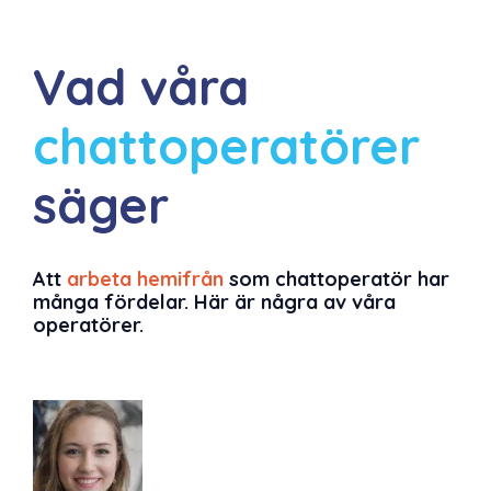
Vad
våra
chattoperatörer
säger
Att
arbeta hemifrån
som chattoperatör har
många fördelar. Här är några av våra
operatörer.