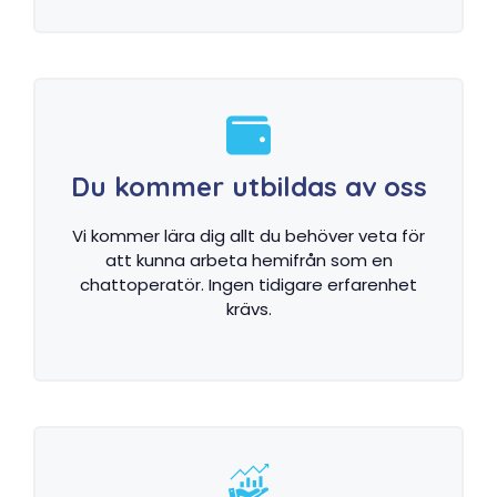
Du kommer utbildas av oss
Vi kommer lära dig allt du behöver veta för
att kunna arbeta hemifrån som en
chattoperatör. Ingen tidigare erfarenhet
krävs.