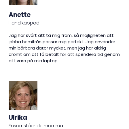
Anette
Handikappad
Jag har svårt att ta mig fram, så möjligheten att
jobba hemifrån passar mig perfekt. Jag använder
min bärbara dator mycket, men jag har aldrig
drömt om att få betalt för att spendera tid genom
att vara på min laptop.
Ulrika
Ensamstående mamma