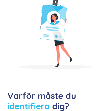
Varför måste du
identifiera
dig?