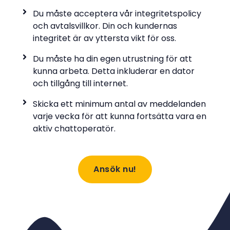
Du måste acceptera vår integritetspolicy
och avtalsvillkor. Din och kundernas
integritet är av yttersta vikt för oss.
Du måste ha din egen utrustning för att
kunna arbeta. Detta inkluderar en dator
och tillgång till internet.
Skicka ett minimum antal av meddelanden
varje vecka för att kunna fortsätta vara en
aktiv chattoperatör.
Ansök nu!