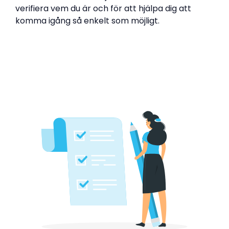
verifiera vem du är och för att hjälpa dig att
komma igång så enkelt som möjligt.