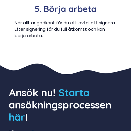
5. Börja arbeta
När allt är godkänt får du ett avtal att signera.
Efter signering får du full åtkomst och kan
börja arbeta.
Ansök nu!
Starta
ansökningsprocessen
här
!