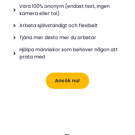
Vara 100% anonym (endast text, ingen
kamera eller tal)
Arbeta självständigt och flexibelt
Tjäna mer desto mer du arbetar
Hjälpa människor som behöver någon att
prata med
Ansök nu!