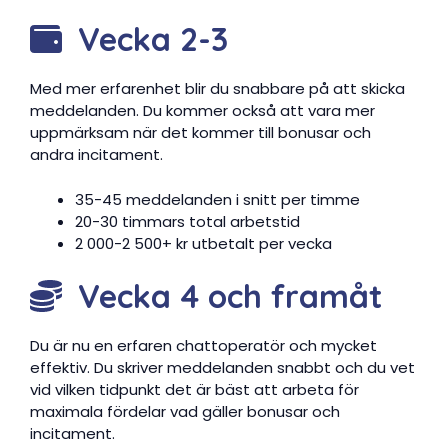
Vecka 2-3
Med mer erfarenhet blir du snabbare på att skicka
meddelanden. Du kommer också att vara mer
uppmärksam när det kommer till bonusar och
andra incitament.
35-45 meddelanden i snitt per timme
20-30 timmars total arbetstid
2 000-2 500+ kr utbetalt per vecka
Vecka 4 och framåt
Du är nu en erfaren chattoperatör och mycket
effektiv. Du skriver meddelanden snabbt och du vet
vid vilken tidpunkt det är bäst att arbeta för
maximala fördelar vad gäller bonusar och
incitament.