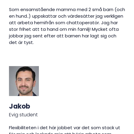
Som ensamstående mamma med 2 små barn (och
en hund..) uppskattar och värdesätter jag verkligen
att arbeta hemifrån som chattoperatör. Jag har
stor frihet att ta hand om min familj! Mycket ofta
jobbar jag sent efter att barnen har lagt sig och
det är tyst.
Jakob
Evig student
Flexibiliteten i det här jobbet var det som stack ut