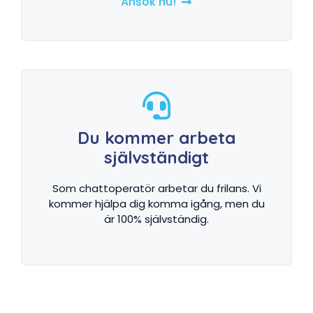
Ansök nu!
Du kommer arbeta
självständigt
Som chattoperatör arbetar du frilans. Vi
kommer hjälpa dig komma igång, men du
är 100% självständig.