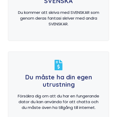
SVENSKA
Du kommer att skriva med SVENSKAR som
genom deras fantasi skriver med andra
SVENSKAR.
Du måste ha din egen
utrustning
Försäkra dig om att du har en fungerande
dator du kan använda för att chatta och
du måste även ha tillgång till internet.