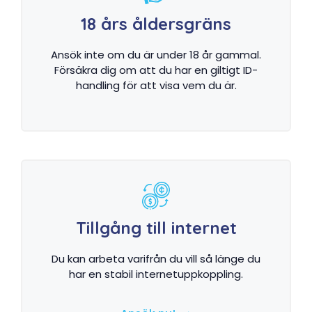
18 års åldersgräns
Ansök inte om du är under 18 år gammal.
Försäkra dig om att du har en giltigt ID-
handling för att visa vem du är.
Tillgång till internet
Du kan arbeta varifrån du vill så länge du
har en stabil internetuppkoppling.